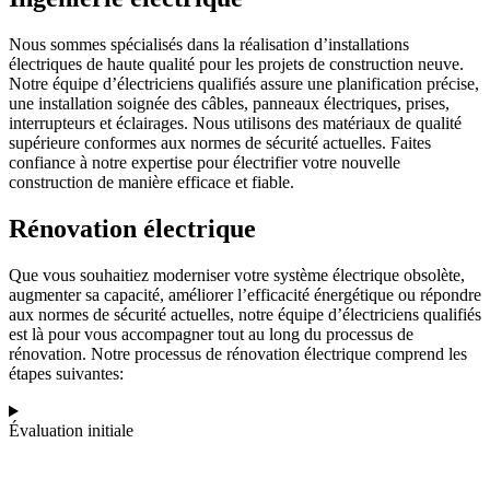
Nous sommes spécialisés dans la réalisation d’installations
électriques de haute qualité pour les projets de construction neuve.
Notre équipe d’électriciens qualifiés assure une planification précise,
une installation soignée des câbles, panneaux électriques, prises,
interrupteurs et éclairages. Nous utilisons des matériaux de qualité
supérieure conformes aux normes de sécurité actuelles. Faites
confiance à notre expertise pour électrifier votre nouvelle
construction de manière efficace et fiable.
Rénovation électrique
Que vous souhaitiez moderniser votre système électrique obsolète,
augmenter sa capacité, améliorer l’efficacité énergétique ou répondre
aux normes de sécurité actuelles, notre équipe d’électriciens qualifiés
est là pour vous accompagner tout au long du processus de
rénovation. Notre processus de rénovation électrique comprend les
étapes suivantes:
Évaluation initiale