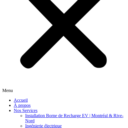
Menu
Accueil
À propos
Nos Services
Installation Borne de Recharge EV | Montréal & Rive-
Nord
Ingénierie électrique