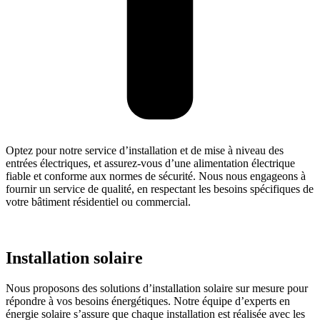
Optez pour notre service d’installation et de mise à niveau des
entrées électriques, et assurez-vous d’une alimentation électrique
fiable et conforme aux normes de sécurité. Nous nous engageons à
fournir un service de qualité, en respectant les besoins spécifiques de
votre bâtiment résidentiel ou commercial.
Installation solaire
Nous proposons des solutions d’installation solaire sur mesure pour
répondre à vos besoins énergétiques. Notre équipe d’experts en
énergie solaire s’assure que chaque installation est réalisée avec les