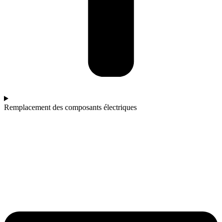
Remplacement des composants électriques