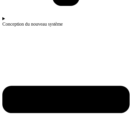
Conception du nouveau système