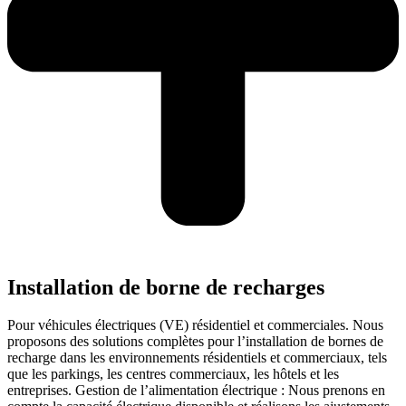
Installation de borne de recharges
Pour véhicules électriques (VE) résidentiel et commerciales. Nous
proposons des solutions complètes pour l’installation de bornes de
recharge dans les environnements résidentiels et commerciaux, tels
que les parkings, les centres commerciaux, les hôtels et les
entreprises. Gestion de l’alimentation électrique : Nous prenons en