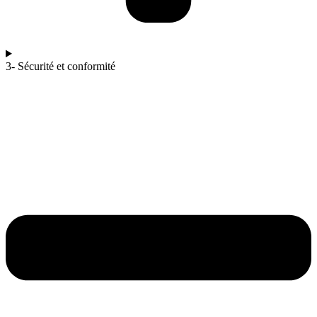
3- Sécurité et conformité