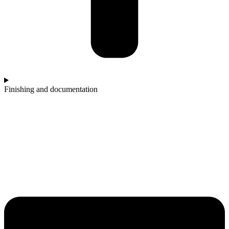
Finishing and documentation