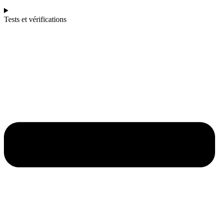
Tests et vérifications