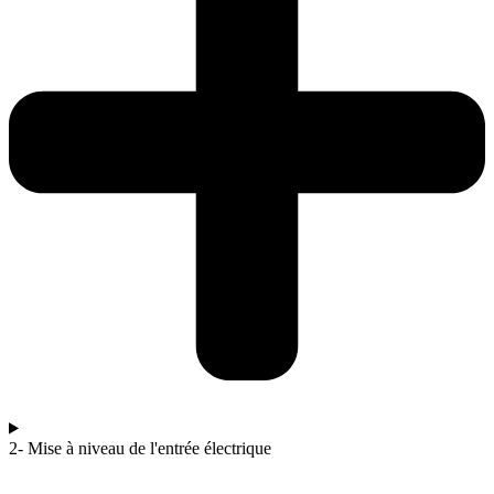
2- Mise à niveau de l'entrée électrique