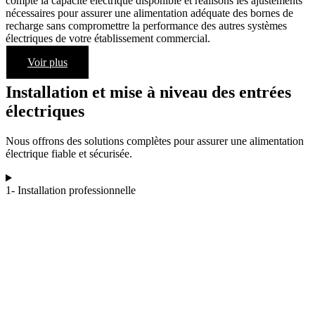
compte la capacité électrique disponible et réalisons les ajustements
nécessaires pour assurer une alimentation adéquate des bornes de
recharge sans compromettre la performance des autres systèmes
électriques de votre établissement commercial.
Voir plus
Installation et mise à niveau des entrées
électriques
Nous offrons des solutions complètes pour assurer une alimentation
électrique fiable et sécurisée.
1- Installation professionnelle