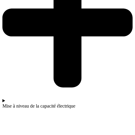
Mise à niveau de la capacité électrique