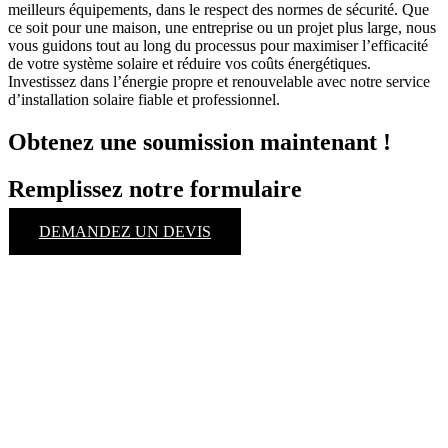
meilleurs équipements, dans le respect des normes de sécurité. Que
ce soit pour une maison, une entreprise ou un projet plus large, nous
vous guidons tout au long du processus pour maximiser l’efficacité
de votre système solaire et réduire vos coûts énergétiques.
Investissez dans l’énergie propre et renouvelable avec notre service
d’installation solaire fiable et professionnel.
Obtenez une soumission maintenant !
Remplissez notre formulaire
DEMANDEZ UN DEVIS