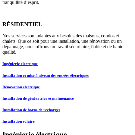
tranquillité d’esprit.
RÉSIDENTIEL
Nos services sont adaptés aux besoins des maisons, condos et
chalets. Que ce soit pour une installation, une rénovation ou un
dépannage, nous offrons un travail sécuritaire, fiable et de haute
qualité.
Ingénierie électrique
Installation et mise à niveau des entrées électriques
Rénovation électrique
Installation de génératrice et maintenance
Installation de borne de recharges
Installation solaire
Ingénierie électrique