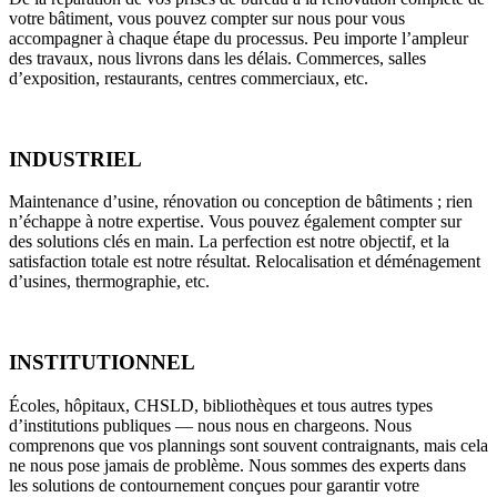
votre bâtiment, vous pouvez compter sur nous pour vous
accompagner à chaque étape du processus. Peu importe l’ampleur
des travaux, nous livrons dans les délais. Commerces, salles
d’exposition, restaurants, centres commerciaux, etc.
INDUSTRIEL
Maintenance d’usine, rénovation ou conception de bâtiments ; rien
n’échappe à notre expertise. Vous pouvez également compter sur
des solutions clés en main. La perfection est notre objectif, et la
satisfaction totale est notre résultat. Relocalisation et déménagement
d’usines, thermographie, etc.
INSTITUTIONNEL
Écoles, hôpitaux, CHSLD, bibliothèques et tous autres types
d’institutions publiques — nous nous en chargeons. Nous
comprenons que vos plannings sont souvent contraignants, mais cela
ne nous pose jamais de problème. Nous sommes des experts dans
les solutions de contournement conçues pour garantir votre